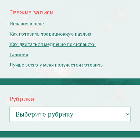
Свежие записи
Испания в огне
Как готовить традиционную паэлью
Как двигаться медленно по-испански
Галисия
Лучше всего у меня получается готовить
Рубрики
Рубрики