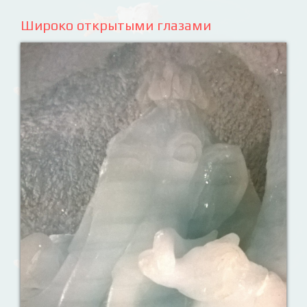
Широко открытыми глазами