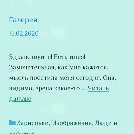
Галерея
15.02.2020
Здравствуйте! Есть идея!
Замечательная, как мне кажется,
мысль посетила меня сегодня. Она,
видимо, зрела какое-то …
Читать
дальше
Рубрики
Зарисовки
,
Изображения
,
Люди и