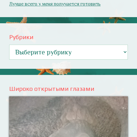
Лучше всего у меня получается готовить
Рубрики
Рубрики
Широко открытыми глазами