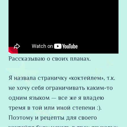
Рассказываю о своих планах.
Я назвала страничку «коктейлем», т.к.
не хочу себя ограничивать каким-то
одним языком — все же я владею
тремя в той или иной степени :).
Поэтому и рецепты для своего