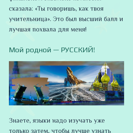
сказала: «Ты говоришь, как твоя
учительница». Это был высший балл и
лучшая похвала для меня!
Мой родной — РУССКИЙ!
Знаете, языки надо изучать уже
только затем, чтобы лучше узнать