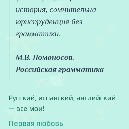
история, сомнительна
юриспруденция без
грамматики.
М.В. Ломоносов.
Российская грамматика
Русский, испанский, английский
— все мои!
Первая любовь