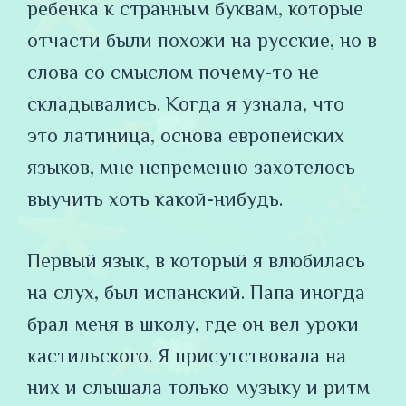
ребенка к странным буквам, которые
отчасти были похожи на русские, но в
слова со смыслом почему-то не
складывались. Когда я узнала, что
это латиница, основа европейских
языков, мне непременно захотелось
выучить хоть какой-нибудь.
Первый язык, в который я влюбилась
на слух, был испанский. Папа иногда
брал меня в школу, где он вел уроки
кастильского. Я присутствовала на
них и слышала только музыку и ритм