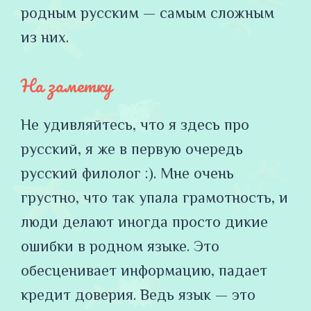
родным русским — самым сложным
из них.
На заметку
Не удивляйтесь, что я здесь про
русский, я же в первую очередь
русский филолог :). Мне очень
грустно, что так упала грамотность, и
люди делают иногда просто дикие
ошибки в родном языке. Это
обесценивает информацию, падает
кредит доверия. Ведь язык — это