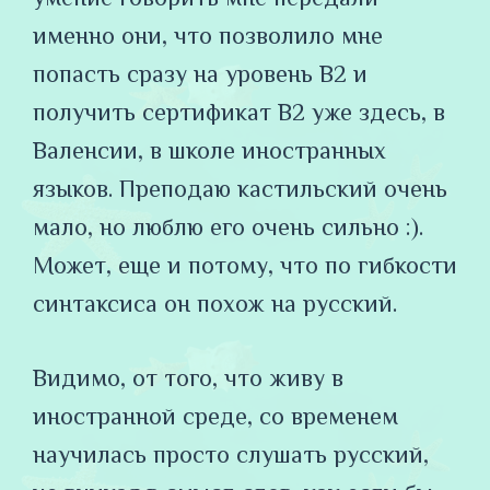
именно они, что позволило мне
попасть сразу на уровень В2 и
получить сертификат В2 уже здесь, в
Валенсии, в школе иностранных
языков. Преподаю кастильский очень
мало, но люблю его очень сильно :).
Может, еще и потому, что по гибкости
синтаксиса он похож на русский.
Видимо, от того, что живу в
иностранной среде, со временем
научилась просто слушать русский,