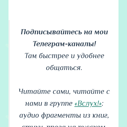
Подписывайтесь на мои
Телеграм-каналы!
Там быстрее и удобнее
общаться.
Читайте сами, читайте с
нами в группе
«Вслух!»
:
аудио фрагменты из книг,