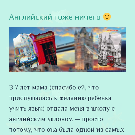
Английский тоже ничего
В 7 лет мама (спасибо ей, что
прислушалась к желанию ребенка
учить язык) отдала меня в школу с
английским уклоном — просто
потому, что она была одной из самых