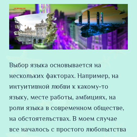
Выбор языка основывается на
нескольких факторах. Например, на
интуитивной любви к какому-то
языку, месте работы, амбициях, на
роли языка в современном обществе,
на обстоятельствах. В моем случае
все началось с простого любопытства