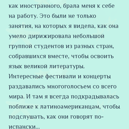
как иностранного, брала меня к себе
на работу. Это были не только
занятия, на которых я видела, как она
умело дирижировала небольшой
группой студентов из разных стран,
собравшихся вместе, чтобы освоить
язык великой литературы.
Интересные фестивали и концерты
раздавались многоголосьем со всего
мира. И там я всегда подкрадывалась
поближе к латиноамериканцам, чтобы
подслушать, как они говорят по-
испански…