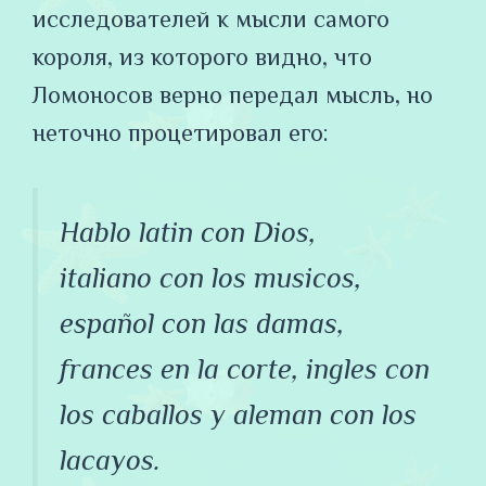
исследователей к мысли самого
короля, из которого видно, что
Ломоносов верно передал мысль, но
неточно процетировал его:
Hablo latin con Dios,
italiano con los musicos,
español con las damas,
frances en la corte, ingles con
los caballos y aleman con los
lacayos
.