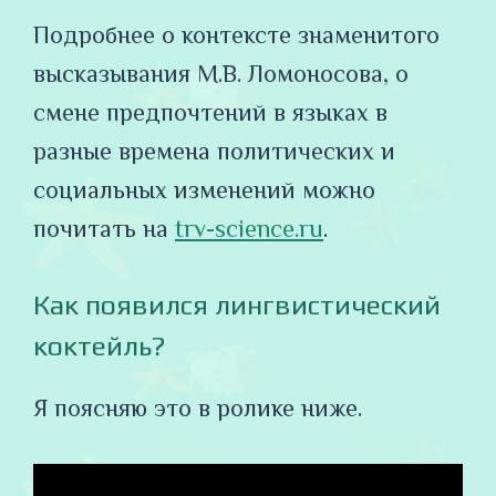
Подробнее о контексте знаменитого
высказывания М.В. Ломоносова, о
смене предпочтений в языках в
разные времена политических и
социальных изменений можно
почитать на
trv-science.ru
.
Как появился лингвистический
коктейль?
Я поясняю это в ролике ниже.