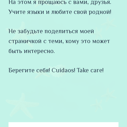
На этом я прощаюсь с вами, друзья.
Учите языки и любите свой родной!
Не забудьте поделиться моей
страничкой с теми, кому это может
быть интересно.
Берегите себя! Cuidaos! Take care!