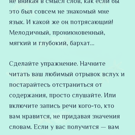
не вникая в смысл слов, как если бы
это был совсем не знакомый мне
язык. И какой же он потрясающий!
Мелодичный, проникновенный,
мягкий и глубокий, бархат…
Сделайте упражнение. Начните
читать ваш любимый отрывок вслух и
постарайтесь отстраниться от
содержания, просто слушайте. Или
включите запись речи кого-то, кто
вам нравится, не придавая значения
словам. Если у вас получится — вам