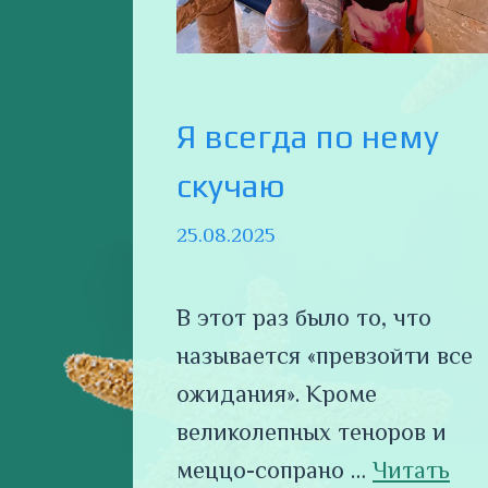
Я всегда по нему
скучаю
25.08.2025
В этот раз было то, что
называется «превзойти все
ожидания». Кроме
великолепных теноров и
меццо-сопрано …
Читать