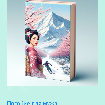
Пособие для мужа