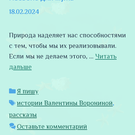
18.02.2024
Природа наделяет нас способностями
с тем, чтобы мы их реализовывали.
Если мы не делаем этого, …
Читать
дальше
Рубрики
Я пишу
Метки
истории Валентины Ворониной
,
рассказы
Оставьте комментарий