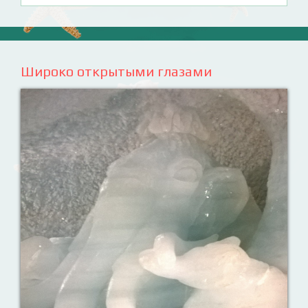
Широко открытыми глазами