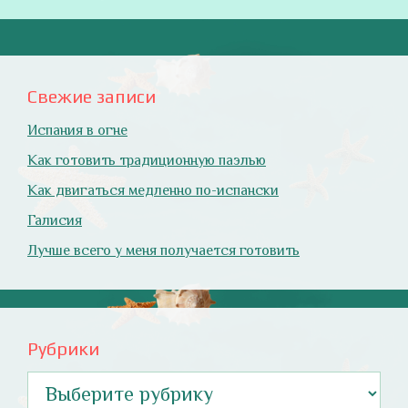
Свежие записи
Испания в огне
Как готовить традиционную паэлью
Как двигаться медленно по-испански
Галисия
Лучше всего у меня получается готовить
Рубрики
Рубрики