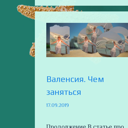
Валенсия. Чем
заняться
17.09.2019
Продолжение В статье про