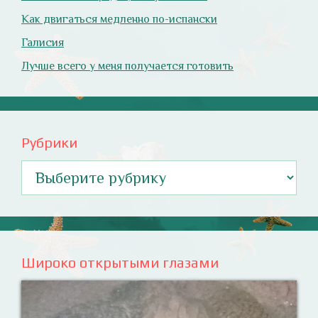
Как двигаться медленно по-испански
Галисия
Лучше всего у меня получается готовить
Рубрики
Рубрики
Широко открытыми глазами