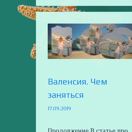
Валенсия. Чем
заняться
17.09.2019
Продолжение В статье про