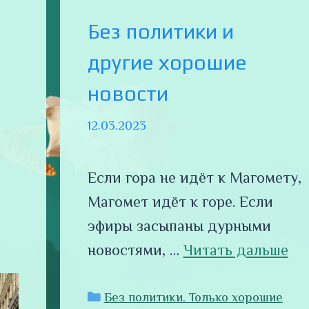
Без политики и
другие хорошие
новости
12.03.2023
Если гора не идёт к Магомету,
Магомет идёт к горе. Если
эфиры засыпаны дурными
новостями, …
Читать дальше
Рубрики
Без политики. Только хорошие