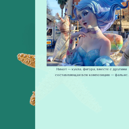
Нинот — кукла, фигура, вместе с другими
составляющая всю композицию — фальяс.