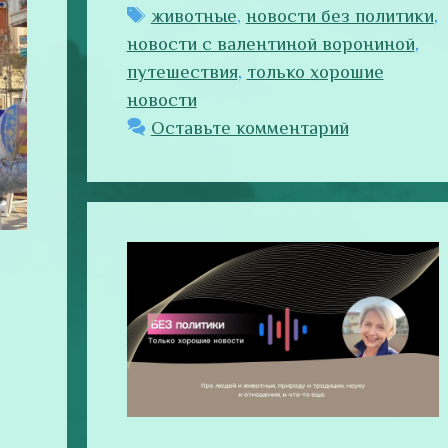
Метки
животные
,
новости без политики
,
новости с валентиной ворониной
,
путешествия
,
только хорошие
новости
Оставьте комментарий