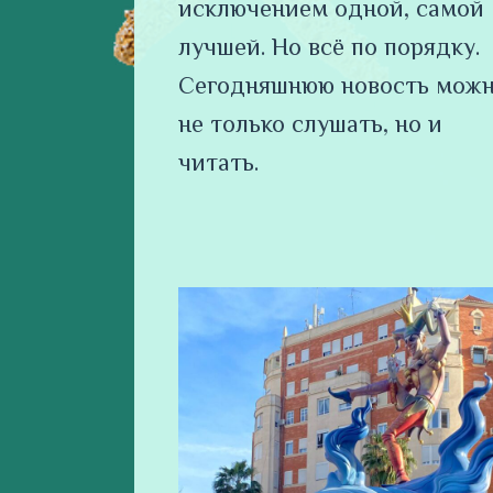
исключением одной, самой
лучшей. Но всё по порядку.
Сегодняшнюю новость мож
не только слушать, но и
читать.