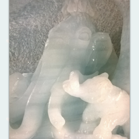
Ваш английский здесь!
Интерактивные упражнения, FCE и
многое другое. Практические советы в