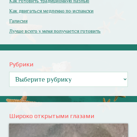
Как готовить традиционную паэлью
Как двигаться медленно по-испански
Галисия
Лучше всего у меня получается готовить
Рубрики
Рубрики
Широко открытыми глазами