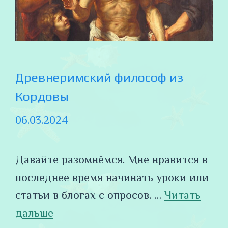
Древнеримский философ из
Кордовы
06.03.2024
Давайте разомнёмся. Мне нравится в
последнее время начинать уроки или
статьи в блогах с опросов. …
Читать
дальше