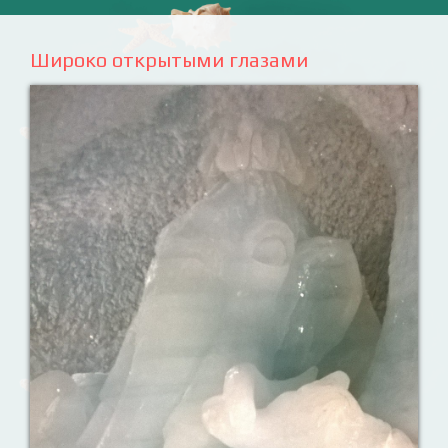
Широко открытыми глазами