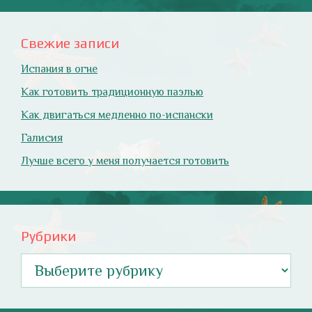
Свежие записи
Испания в огне
Как готовить традиционную паэлью
Как двигаться медленно по-испански
Галисия
Лучше всего у меня получается готовить
Рубрики
Рубрики