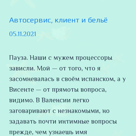
Автосервис, клиент и бельё
05.11.2021
Пауза. Наши с мужем процессоры
зависли. Мой — от того, что я
засомневалась в своём испанском, а у
Висенте — от прямоты вопроса,
видимо. В Валенсии легко
заговаривают с незнакомыми, но
задавать почти интимные вопросы
прежде, чем узнаешь имя