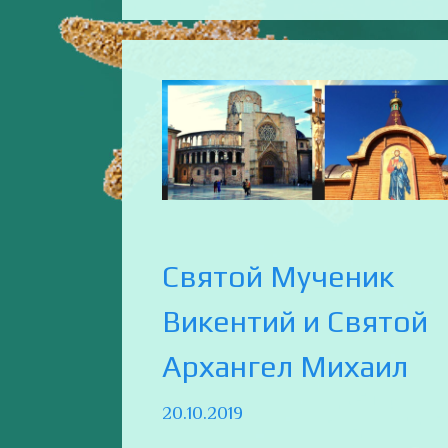
Святой Мученик
Викентий и Святой
Архангел Михаил
20.10.2019