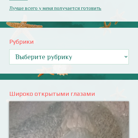
Лучше всего у меня получается готовить
Рубрики
Рубрики
Широко открытыми глазами