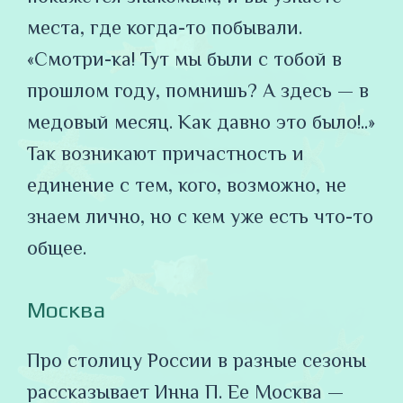
места, где когда-то побывали.
«Смотри-ка! Тут мы были с тобой в
прошлом году, помнишь? А здесь — в
медовый месяц. Как давно это было!..»
Так возникают причастность и
единение с тем, кого, возможно, не
знаем лично, но с кем уже есть что-то
общее.
Москва
Про столицу России в разные сезоны
рассказывает Инна П. Ее Москва —