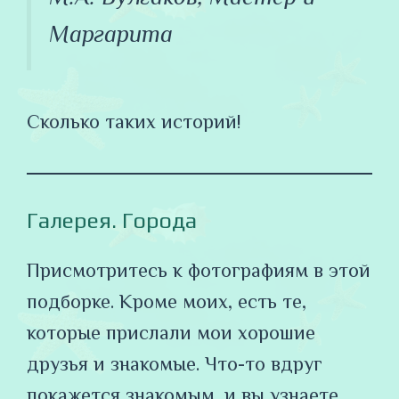
Маргарита
Сколько таких историй!
Галерея. Города
Присмотритесь к фотографиям в этой
подборке. Кроме моих, есть те,
которые прислали мои хорошие
друзья и знакомые. Что-то вдруг
покажется знакомым, и вы узнаете