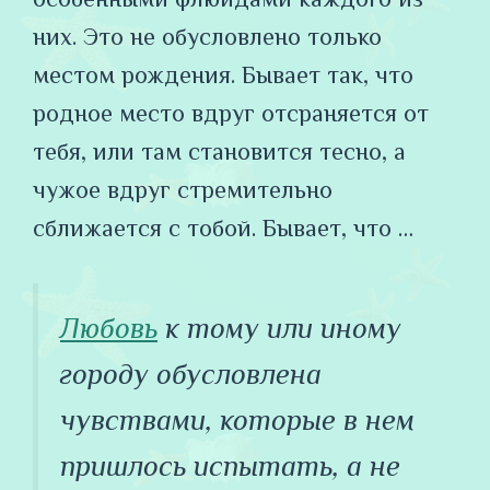
них. Это не обусловлено только
местом рождения. Бывает так, что
родное место вдруг отсраняется от
тебя, или там становится тесно, а
чужое вдруг стремительно
сближается с тобой. Бывает, что …
Любовь
к тому или иному
городу обусловлена
чувствами, которые в нем
пришлось испытать, а не