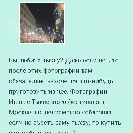
Вы любите тыкву? Даже если нет, то
после этих фотографий вам
обязательно захочется что-нибудь
приготовить из нее. Фотографии
Инны с Тыквенного фестиваля в
Москве вас непременно соблазнят
если не съесть саму тыкву, то купить
что-нибудь ее цвета :).