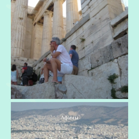
Афины