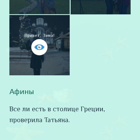
Привет, Зима!
Афины
Все ли есть в столице Греции,
проверила Татьяна.