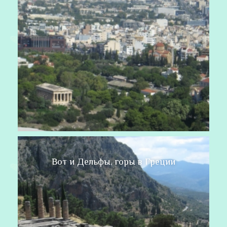
Вот и Дельфы, горы в Греции