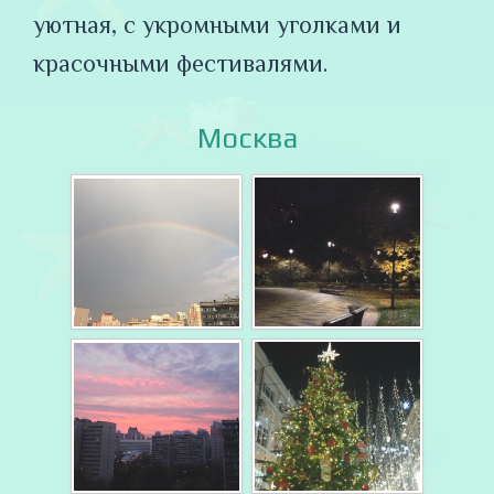
уютная, с укромными уголками и
красочными фестивалями.
Москва