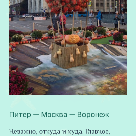
Питер — Москва — Воронеж
Неважно, откуда и куда. Главное,