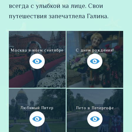
всегда с улыбкой на лице. Свои
путешествия запечатлела Галина.
Москва в моем сентябре
С днем рождения!
Любимый Питер
Лето в Петергофе