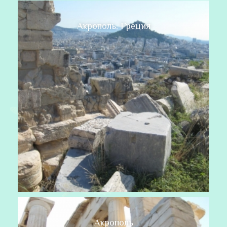
Акрополь, Греция
Акрополь