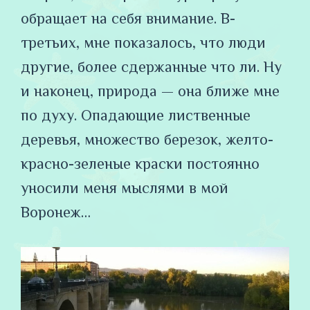
обращает на себя внимание. В-
третьих, мне показалось, что люди
другие, более сдержанные что ли. Ну
и наконец, природа — она ближе мне
по духу. Опадающие лиственные
деревья, множество березок, желто-
красно-зеленые краски постоянно
уносили меня мыслями в мой
Воронеж…