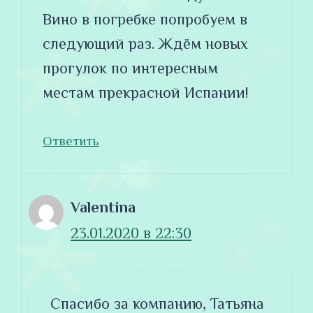
Вино в погребке попробуем в
следующий раз. Ждём новых
прогулок по интересным
местам прекрасной Испании!
Ответить
Valentina
23.01.2020 в 22:30
Спасибо за компанию, Татьяна