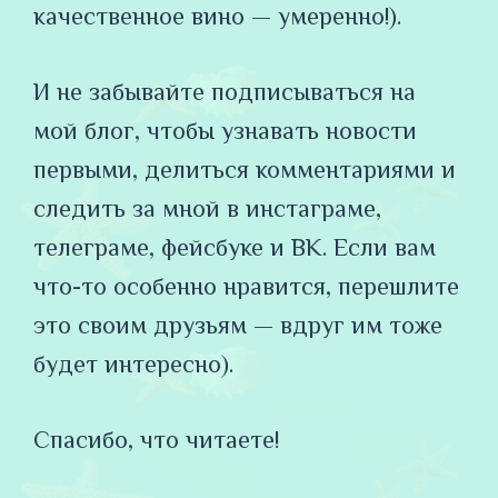
качественное вино — умеренно!).
И не забывайте подписываться на
мой блог, чтобы узнавать новости
первыми, делиться комментариями и
следить за мной в инстаграме,
телеграме, фейсбуке и ВК. Если вам
что-то особенно нравится, перешлите
это своим друзьям — вдруг им тоже
будет интересно).
Спасибо, что читаете!