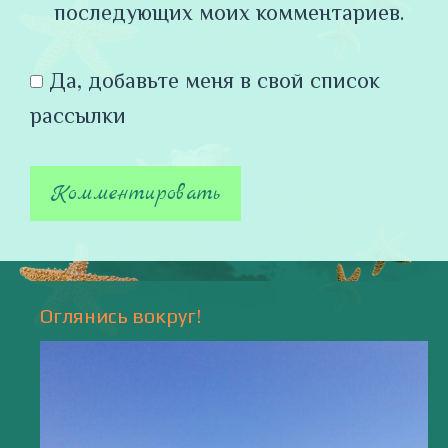
последующих моих комментариев.
Да, добавьте меня в свой список
рассылки
Оглянись вокруг!