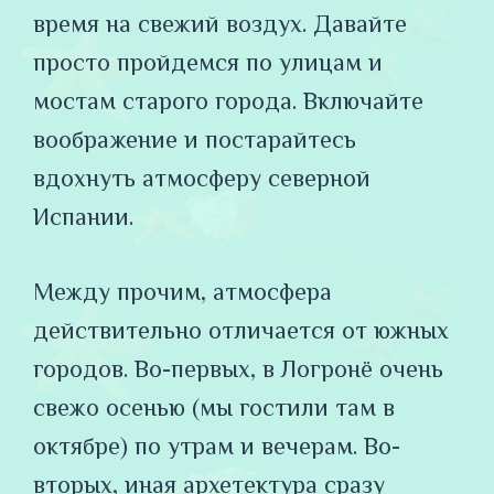
время на свежий воздух. Давайте
просто пройдемся по улицам и
мостам старого города. Включайте
воображение и постарайтесь
вдохнуть атмосферу северной
Испании.
Между прочим, атмосфера
действительно отличается от южных
городов. Во-первых, в Логронё очень
свежо осенью (мы гостили там в
октябре) по утрам и вечерам. Во-
вторых, иная архетектура сразу