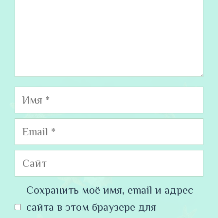
Имя
Email
Сайт
Сохранить моё имя, email и адрес
сайта в этом браузере для