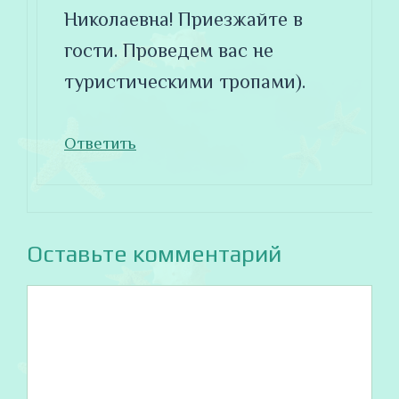
Николаевна! Приезжайте в
гости. Проведем вас не
туристическими тропами).
Ответить
Оставьте комментарий
Комментарий