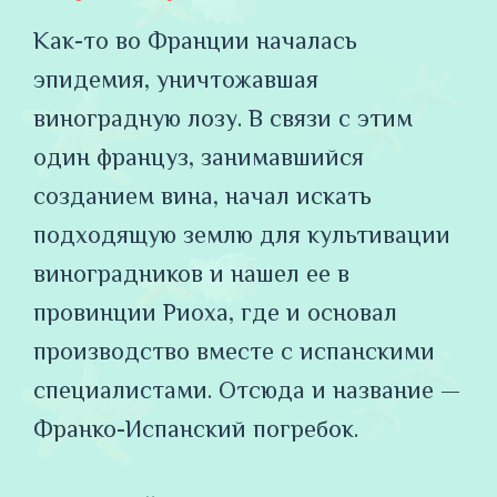
Как-то во Франции началась
эпидемия, уничтожавшая
виноградную лозу. В связи с этим
один француз, занимавшийся
созданием вина, начал искать
подходящую землю для культивации
виноградников и нашел ее в
провинции Риоха, где и основал
производство вместе с испанскими
специалистами. Отсюда и название —
Франко-Испанский погребок.