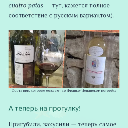
cuatro patas
— тут, кажется полное
соответствие с русским вариантом).
Сорта вин, которые создают во Франко-Испанском погребке
А теперь на прогулку!
Пригубили, закусили — теперь самое