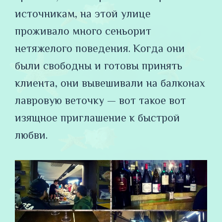
источникам, на этой улице
проживало много сеньорит
нетяжелого поведения. Когда они
были свободны и готовы принять
клиента, они вывешивали на балконах
лавровую веточку — вот такое вот
изящное приглашение к быстрой
любви.