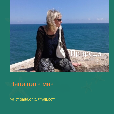
Природа
- 17 -
Напишите мне
valentiada.ch@gmail.com