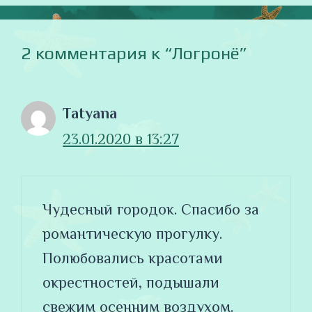
2 комментария к “Логронё”
Tatyana
23.01.2020 в 13:27
Чудесный городок. Спасибо за
романтическую прогулку.
Полюбовались красотами
окрестностей, подышали
свежим осенним воздухом.