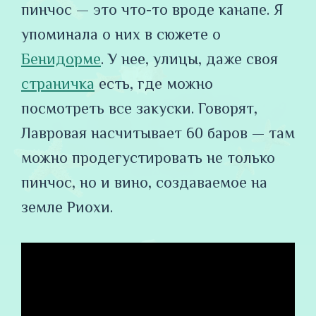
пинчос — это что-то вроде канапе. Я
упоминала о них в сюжете о
Бенидорме
. У нее, улицы, даже своя
страничка
есть, где можно
посмотреть все закуски. Говорят,
Лавровая насчитывает 60 баров — там
можно продегустировать не только
пинчос, но и вино, создаваемое на
земле Риохи.