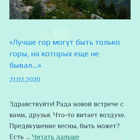
«Лучше гор могут быть только
горы, на которых еще не
бывал…»
21.02.2020
Здравствуйте! Рада новой встрече с
вами, друзья. Что-то витает воздухе.
Предвкушение весны, быть может?
Есть …
Читать дальше