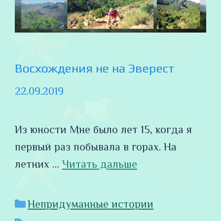
Восхождения не на Эверест
22.09.2019
Из юности Мне было лет 15, когда я
первый раз побывала в горах. На
летних …
Читать дальше
Рубрики
Непридуманные истории