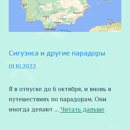
Сигуэнса и другие парадоры
01.10.2022
Я в отпуске до 6 октября, и вновь в
путешествиях по парадорам. Они
иногда делают …
Читать дальше