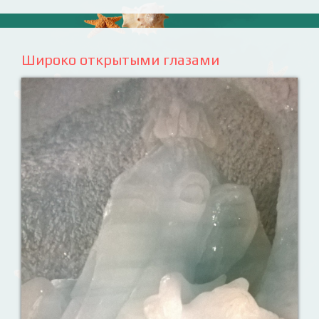
Широко открытыми глазами