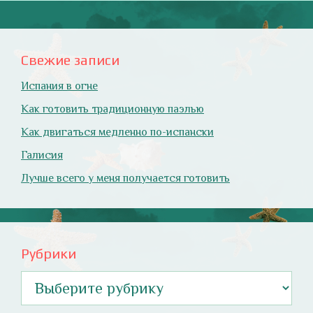
Свежие записи
Испания в огне
Как готовить традиционную паэлью
Как двигаться медленно по-испански
Галисия
Лучше всего у меня получается готовить
Рубрики
Рубрики