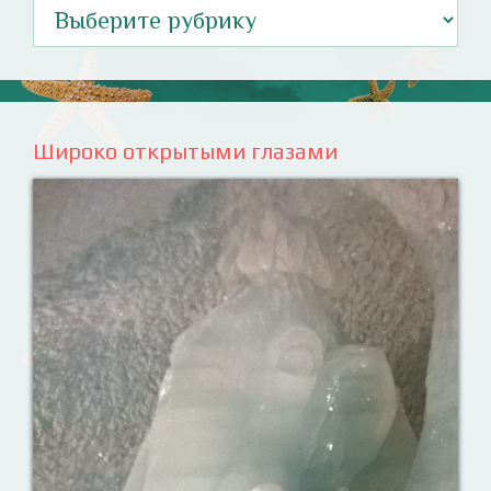
Рубрики
Широко открытыми глазами