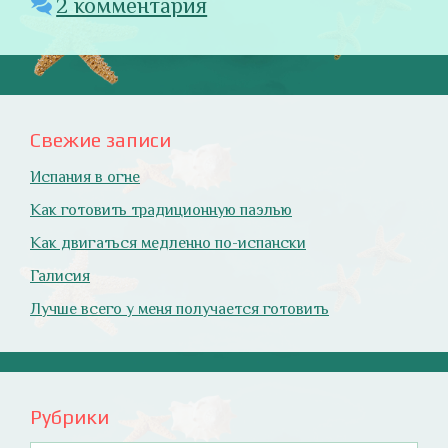
2 комментария
Свежие записи
Испания в огне
Как готовить традиционную паэлью
Как двигаться медленно по-испански
Галисия
Лучше всего у меня получается готовить
Рубрики