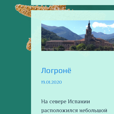
Логронё
19.01.2020
На севере Испании
расположился небольшой