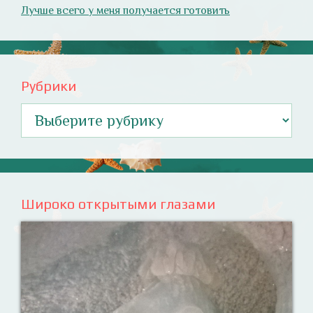
Лучше всего у меня получается готовить
Рубрики
Рубрики
Широко открытыми глазами