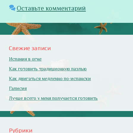
Оставьте комментарий
Свежие записи
Испания в огне
Как готовить традиционную паэлью
Как двигаться медленно по-испански
Галисия
Лучше всего у меня получается готовить
Рубрики