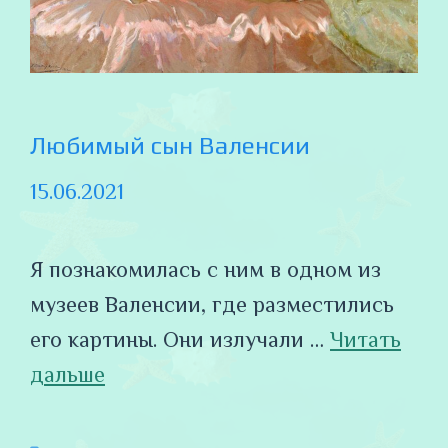
Любимый сын Валенсии
15.06.2021
Я познакомилась с ним в одном из
музеев Валенсии, где разместились
его картины. Они излучали …
Читать
дальше