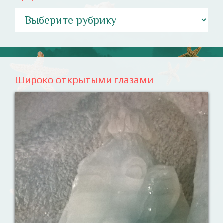
Рубрики
Широко открытыми глазами