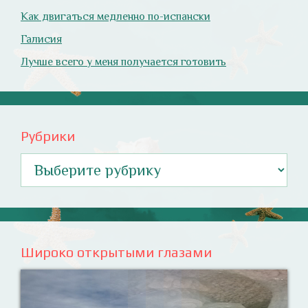
Как двигаться медленно по-испански
Галисия
Лучше всего у меня получается готовить
Рубрики
Рубрики
Широко открытыми глазами