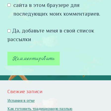
сайта в этом браузере для
последующих моих комментариев.
Да, добавьте меня в свой список
рассылки
Свежие записи
Испания в огне
Как готовить традиционную паэлью