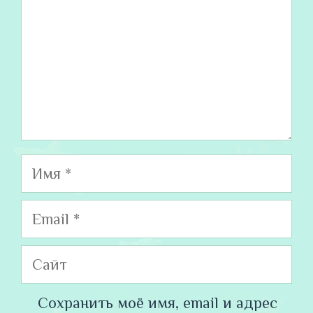
Имя
Email
Сайт
Сохранить моё имя, email и адрес