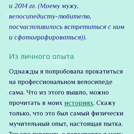
и 2014 гг. (Моему мужу,
велосипедисту-любителю,
посчастливилось встретиться с ним
и сфотографироваться)).
Из личного опыта
Однажды я попробовала прокатиться
на профессиональном велосипеде
сама. Что из этого вышло, можно
прочитать в моих
историях
. Скажу
только, что это был самый физически
мучительный опыт, настоящая пытка.