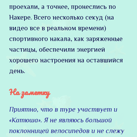
проехали, а точнее, пронеслись по
Накере. Всего несколько секуд (на
видео все в реальном времени)
спортивного накала, как заряженные
частицы, обеспечили энергией
хорошего настроения на оставшийся
день.
На заметку
Приятно, что в туре участвует и
«Катюша». Я не являюсь большой
поклонницей велосипедов и не слежу