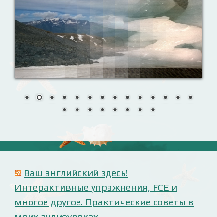
Ваш английский здесь!
Интерактивные упражнения, FCE и
многое другое. Практические советы в
моих аудиоуроках.