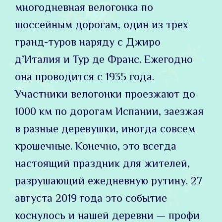
многодневная велогонка по
шоссейным дорогам, один из трех
гранд-туров наряду с Джиро
д’Италия и Тур де Франс. Ежегодно
она проводится с 1935 года.
Участники велогонки проезжают до
1000 км по дорогам Испании, заезжая
в разные деревушки, иногда совсем
крошечные. Конечно, это всегда
настоящий праздник для жителей,
разрушающий ежедневную рутину. 27
августа 2019 года это событие
коснулось и нашей деревни — профи