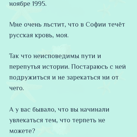
ноябре 1995.
Мне очень льстит, что в Софии течёт
русская кровь, моя.
Так что неисповедимы пути и
перепутья истории. Постараюсь с ней
подружиться и не зарекаться ни от
чего.
⠀
А у вас бывало, что вы начинали
увлекаться тем, что терпеть не
можете?