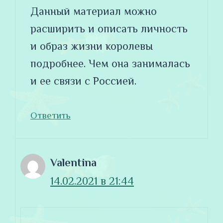
Данный материал можно
расширить и описать личность
и образ жизни королевы
подробнее. Чем она занималась
и ее связи с Россией.
Ответить
Valentina
14.02.2021 в 21:44