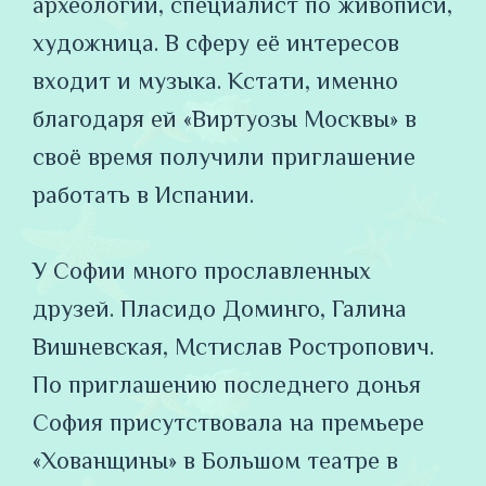
археологии, специалист по живописи,
художница. В сферу её интересов
входит и музыка. Кстати, именно
благодаря ей «Виртуозы Москвы» в
своё время получили приглашение
работать в Испании.
⠀
У Софии много прославленных
друзей. Пласидо Доминго, Галина
Вишневская, Мстислав Ростропович.
По приглашению последнего донья
София присутствовала на премьере
«Хованщины» в Большом театре в