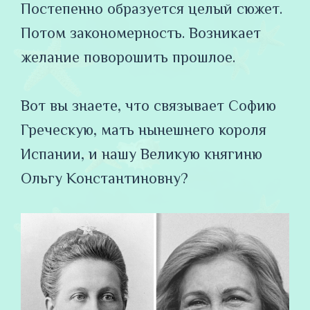
Постепенно образуется целый сюжет.
Потом закономерность. Возникает
желание поворошить прошлое.
⠀
Вот вы знаете, что связывает Софию
Греческую, мать нынешнего короля
Испании, и нашу Великую княгиню
Ольгу Константиновну?