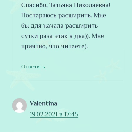
Спасибо, Татьяна Николаевна!
Постараюсь расширить. Мне
бы для начала расширить
сутки раза этак в два)). Мне
приятно, что читаете).
Ответить
Valentina
19.02.2021 в 17:45