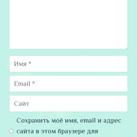
Имя
Email
Сайт
Сохранить моё имя, email и адрес
сайта в этом браузере для