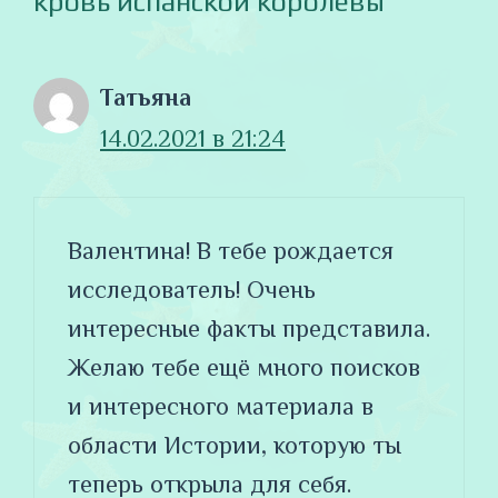
кровь испанской королевы”
Татьяна
14.02.2021 в 21:24
Валентина! В тебе рождается
исследователь! Очень
интересные факты представила.
Желаю тебе ещё много поисков
и интересного материала в
области Истории, которую ты
теперь открыла для себя.