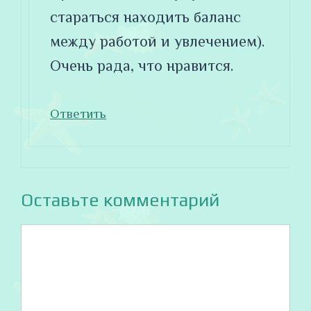
стараться находить баланс
между работой и увлечением).
Очень рада, что нравится.
Ответить
Оставьте комментарий
Комментарий