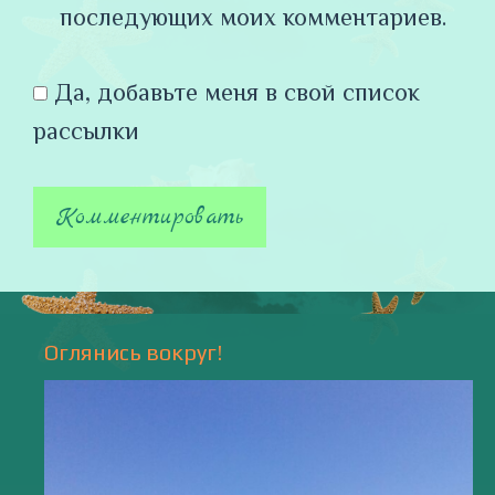
последующих моих комментариев.
Да, добавьте меня в свой список
рассылки
Оглянись вокруг!