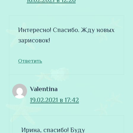
Интересно! Спасибо. Жду новых
зарисовок!
Ответить
Valentina
19.02.2021 в 17:42
Ирина, спасибо! Буду