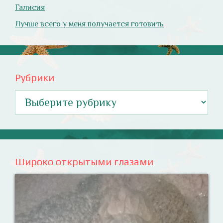
Галисия
Лучше всего у меня получается готовить
Рубрики
Рубрики
Широко открытыми глазами