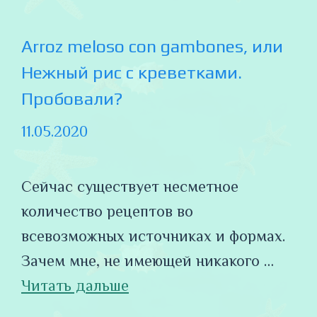
Arroz meloso con gambones, или
Нежный рис с креветками.
Пробовали?
11.05.2020
Сейчас существует несметное
количество рецептов во
всевозможных источниках и формах.
Зачем мне, не имеющей никакого …
Читать дальше