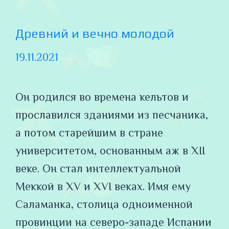
Древний и вечно молодой
19.11.2021
Он родился во времена кельтов и
прославился зданиями из песчаника,
а потом старейшим в стране
университетом, основанным аж в XII
веке. Он стал интеллектуальной
Меккой в XV и XVI веках. Имя ему
Саламанка, столица одноименной
провинции на северо-западе Испании