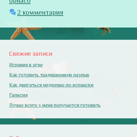
орнасо
2 комментария
Свежие записи
Испания в огне
Как готовить традиционную паэлью
Как двигаться медленно по-испански
Галисия
Лучше всего у меня получается готовить