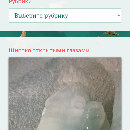
Рубрики
Рубрики
Широко открытыми глазами