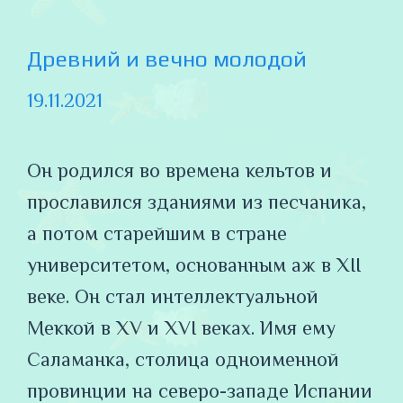
Древний и вечно молодой
19.11.2021
Он родился во времена кельтов и
прославился зданиями из песчаника,
а потом старейшим в стране
университетом, основанным аж в XII
веке. Он стал интеллектуальной
Меккой в XV и XVI веках. Имя ему
Саламанка, столица одноименной
провинции на северо-западе Испании