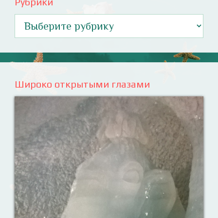
Рубрики
Рубрики
Широко открытыми глазами