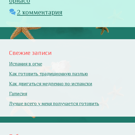
орнасо
2 комментария
Свежие записи
Испания в огне
Как готовить традиционную паэлью
Как двигаться медленно по-испански
Галисия
Лучше всего у меня получается готовить