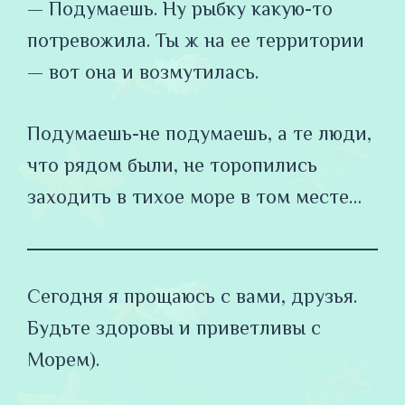
— Подумаешь. Ну рыбку какую-то
потревожила. Ты ж на ее территории
— вот она и возмутилась.
Подумаешь-не подумаешь, а те люди,
что рядом были, не торопились
заходить в тихое море в том месте…
Сегодня я прощаюсь с вами, друзья.
Будьте здоровы и приветливы с
Морем).