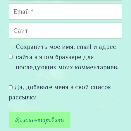
Email
Сайт
Сохранить моё имя, email и адрес
сайта в этом браузере для
последующих моих комментариев.
Да, добавьте меня в свой список
рассылки