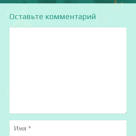
Оставьте комментарий
Комментарий
Имя