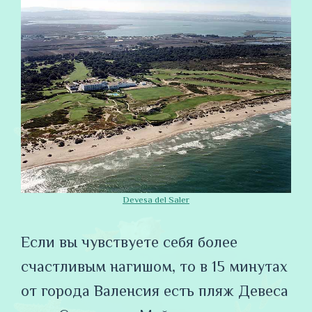
Devesa del Saler
Если вы чувствуете себя более
счастливым нагишом, то в 15 минутах
от города Валенсия есть пляж Девеса