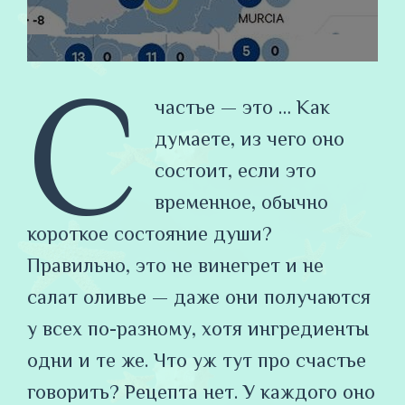
С
частье — это … Как
думаете, из чего оно
состоит, если это
временное, обычно
короткое состояние души?
Правильно, это не винегрет и не
салат оливье — даже они получаются
у всех по-разному, хотя ингредиенты
одни и те же. Что уж тут про счастье
говорить? Рецепта нет. У каждого оно