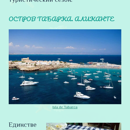
ОСТРОВ ТАБАРКА. АЛИКАНТЕ
Isla de Tabarca
Единстве