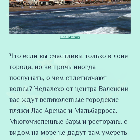
Las Arenas
Что если вы счастливы только в лоне
города, но не прочь иногда
послушать, о чем сплетничают
волны? Недалеко от центра Валенсии
вас ждут великолепные городские
пляжи Лас Аренас и Мальбарроса.
Многочисленные бары и рестораны с
видом на море не дадут вам умереть