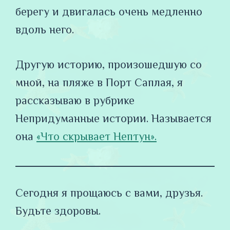
берегу и двигалась очень медленно
вдоль него.
Другую историю, произошедшую со
мной, на пляже в Порт Саплая, я
рассказываю в рубрике
Непридуманные истории. Называется
она
«Что скрывает Нептун».
Сегодня я прощаюсь с вами, друзья.
Будьте здоровы.