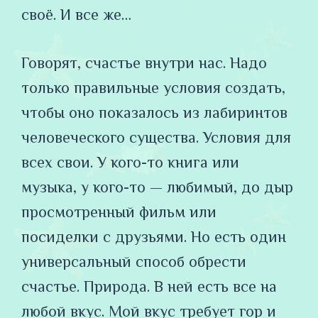
своё. И все же…
Говорят, счастье внутри нас. Надо
только правильные условия создать,
чтобы оно показалось из лабиринтов
человеческого существа. Условия для
всех свои. У кого-то книга или
музыка, у кого-то — любимый, до дыр
просмотренный фильм или
посиделки с друзьями. Но есть один
универсальный способ обрести
счастье. Природа. В ней есть все на
любой вкус. Мой вкус требует гор и