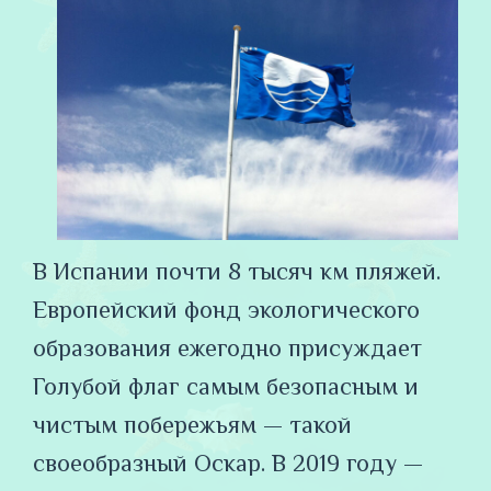
В Испании почти 8 тысяч км пляжей.
Европейский фонд экологического
образования ежегодно присуждает
Голубой флаг самым безопасным и
чистым побережьям — такой
своеобразный Оскар. В 2019 году —