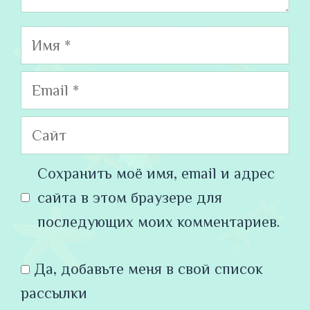
Имя
Email
Сайт
Сохранить моё имя, email и адрес
сайта в этом браузере для
последующих моих комментариев.
Да, добавьте меня в свой список
рассылки