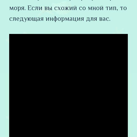
моря. Если вы схожий со мной тип, то
следующая информация для вас.