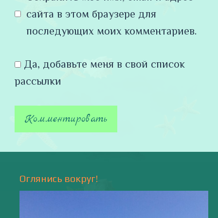
сайта в этом браузере для
последующих моих комментариев.
Да, добавьте меня в свой список
рассылки
Оглянись вокруг!