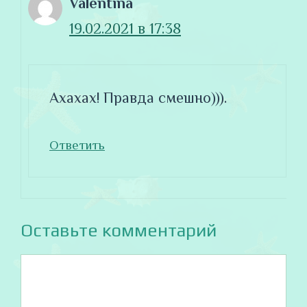
Valentina
19.02.2021 в 17:38
Ахахах! Правда смешно))).
Ответить
Оставьте комментарий
Комментарий