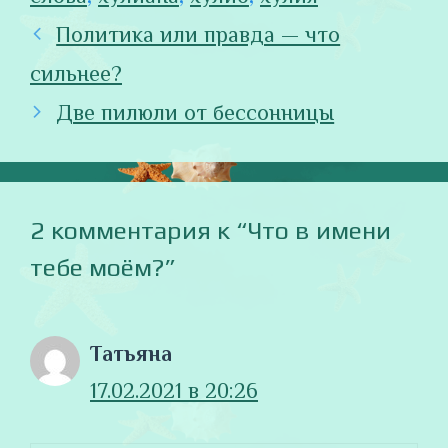
Политика или правда — что
сильнее?
Две пилюли от бессонницы
2 комментария к “Что в имени
тебе моём?”
Татьяна
17.02.2021 в 20:26