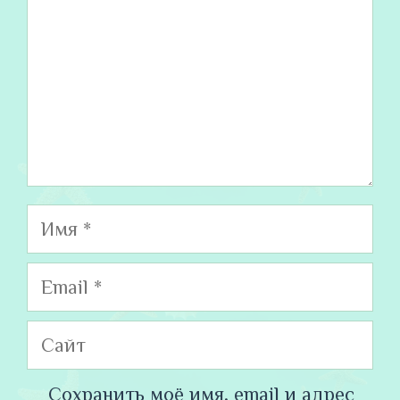
Имя
Email
Сайт
Сохранить моё имя, email и адрес