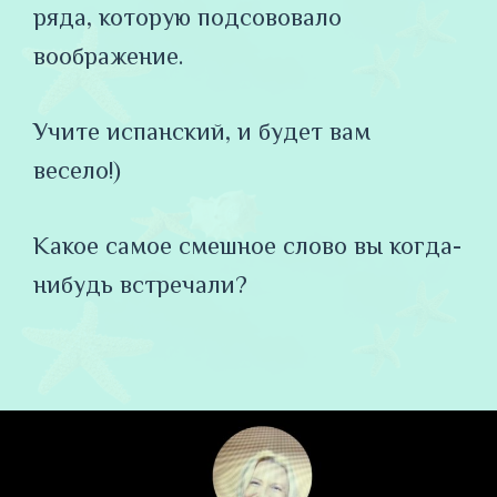
ряда, которую подсововало
воображение.
Учите испанский, и будет вам
весело!)
Какое самое смешное слово вы когда-
нибудь встречали?