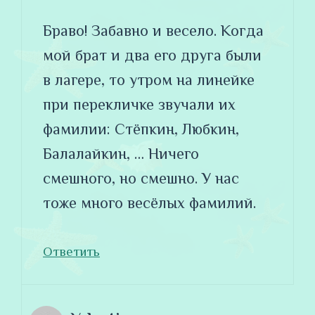
Браво! Забавно и весело. Когда
мой брат и два его друга были
в лагере, то утром на линейке
при перекличке звучали их
фамилии: Стёпкин, Любкин,
Балалайкин, … Ничего
смешного, но смешно. У нас
тоже много весёлых фамилий.
Ответить