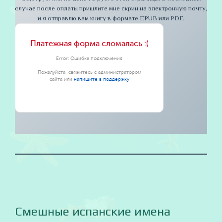
случае после оплаты пришлите мне скрин на электронную почту,
и я отправлю вам книгу в формате EPUB или PDF.
Смешные испанские имена