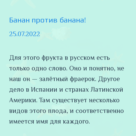
Банан против банана!
25.07.2022
Для этого фрукта в русском есть
только одно слово. Оно и понятно, не
наш он — залётный фраерок. Другое
дело в Испании и странах Латинской
Америки. Там существует несколько
видов этого плода, и соответственно
имеется имя для каждого.