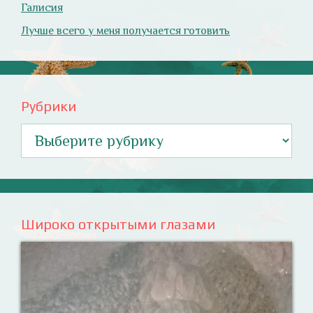
Галисия
Лучше всего у меня получается готовить
Рубрики
Рубрики
Широко открытыми глазами