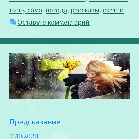
пишу сама
,
погода
,
рассказы
,
скетчи
Оставьте комментарий
Предсказание
31.10.2020