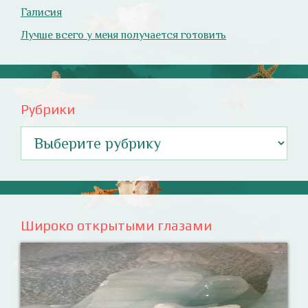
Галисия
Лучше всего у меня получается готовить
Рубрики
Рубрики
Широко открытыми глазами