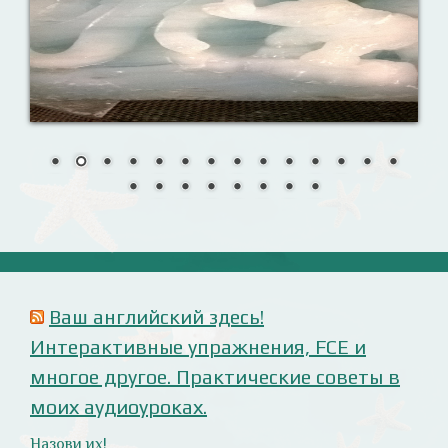
Ваш английский здесь!
Интерактивные упражнения, FCE и
многое другое. Практические советы в
моих аудиоуроках.
Назови их!