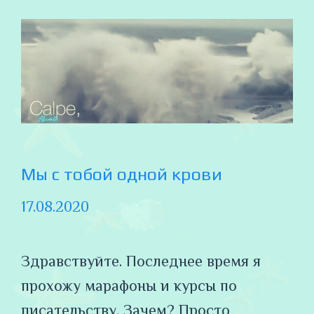
Мы с тобой одной крови
17.08.2020
Здравствуйте. Последнее время я
прохожу марафоны и курсы по
писательству. Зачем? Просто