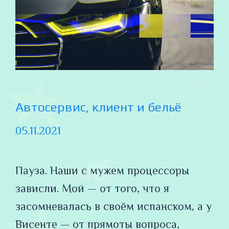
Автосервис, клиент и бельё
05.11.2021
Пауза. Наши с мужем процессоры
зависли. Мой — от того, что я
засомневалась в своём испанском, а у
Висенте — от прямоты вопроса,