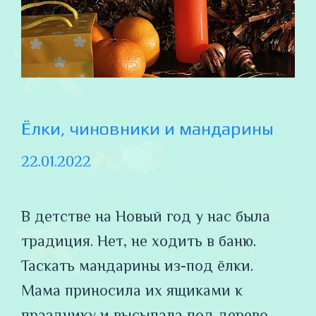
Ёлки, чиновники и мандарины
22.01.2022
В детстве на Новый год у нас была
традиция. Нет, не ходить в баню.
Таскать мандарины из-под ёлки.
Мама приносила их ящиками к
празднику и высыпала под дерево.